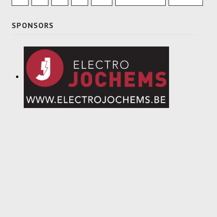
SPONSORS