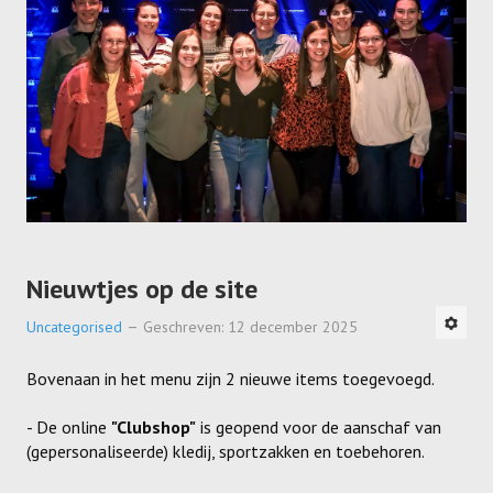
Nieuwtjes op de site
Uncategorised
Geschreven: 12 december 2025
Bovenaan in het menu zijn 2 nieuwe items toegevoegd.
- De online
"Clubshop"
is geopend voor de aanschaf van
(gepersonaliseerde) kledij, sportzakken en toebehoren.