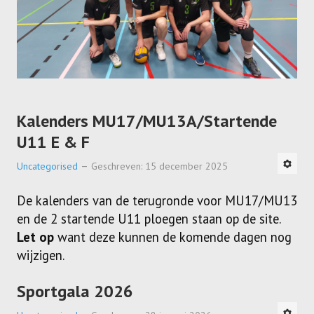
Kalenders MU17/MU13A/Startende
U11 E & F
Uncategorised
Geschreven: 15 december 2025
De kalenders van de terugronde voor MU17/MU13
en de 2 startende U11 ploegen staan op de site.
Let op
want deze kunnen de komende dagen nog
wijzigen.
Sportgala 2026