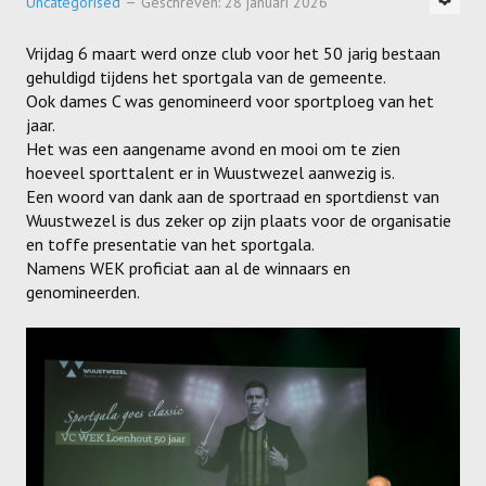
Uncategorised
Geschreven: 28 januari 2026
Vrijdag 6 maart werd onze club voor het 50 jarig bestaan
gehuldigd tijdens het sportgala van de gemeente.
Ook dames C was genomineerd voor sportploeg van het
jaar.
Het was een aangename avond en mooi om te zien
hoeveel sporttalent er in Wuustwezel aanwezig is.
Een woord van dank aan de sportraad en sportdienst van
Wuustwezel is dus zeker op zijn plaats voor de organisatie
en toffe presentatie van het sportgala.
Namens WEK proficiat aan al de winnaars en
genomineerden.