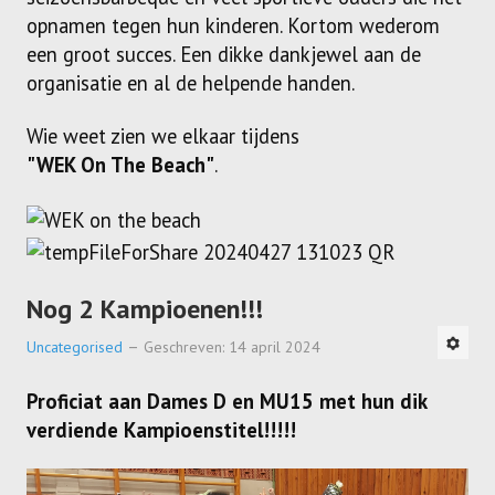
opnamen tegen hun kinderen. Kortom wederom
een groot succes. Een dikke dankjewel aan de
organisatie en al de helpende handen.
Wie weet zien we elkaar tijdens
"WEK On The Beach"
.
Nog 2 Kampioenen!!!
Uncategorised
Geschreven: 14 april 2024
Proficiat aan Dames D en MU15 met hun dik
verdiende Kampioenstitel!!!!!