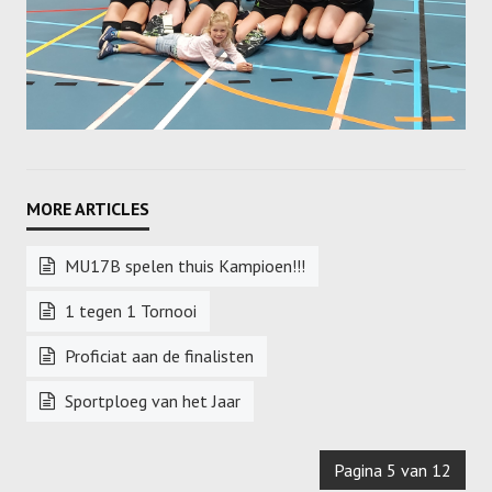
MU17B spelen thuis Kampioen!!!
1 tegen 1 Tornooi
Proficiat aan de finalisten
Sportploeg van het Jaar
Pagina 5 van 12