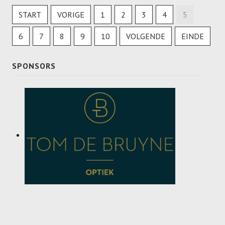
START
VORIGE
1
2
3
4
5
6
7
8
9
10
VOLGENDE
EINDE
SPONSORS