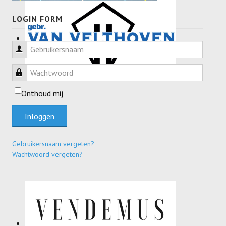
LOGIN FORM
Gebruikersnaam
Wachtwoord
Onthoud mij
Inloggen
Gebruikersnaam vergeten?
Wachtwoord vergeten?