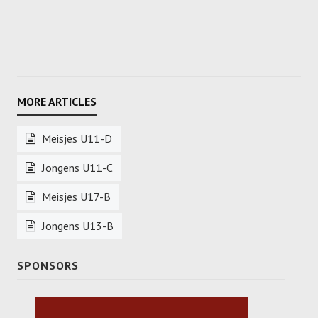
Meisjes U11-D
Jongens U11-C
Meisjes U17-B
Jongens U13-B
SPONSORS