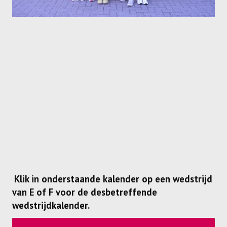
Klik in onderstaande kalender op een wedstrijd
van E of F voor de desbetreffende
wedstrijdkalender.