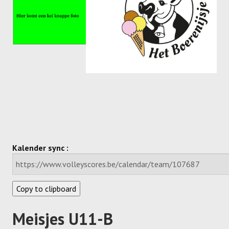
Kalender sync :
Copy to clipboard
Meisjes U11-B