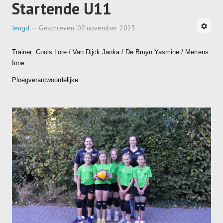
Startende U11
Jeugd
Geschreven: 07 november 2023
Trainer: Cools Lore / Van Dijck Janka / De Bruyn Yasmine / Mertens
Inne
Ploegverantwoordelijke: