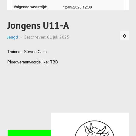
Jongens U11-A
Jeugd
Geschreven: 01 juli 2025
Trainers: Steven Caris
Ploegverantwoordelijke: TBD