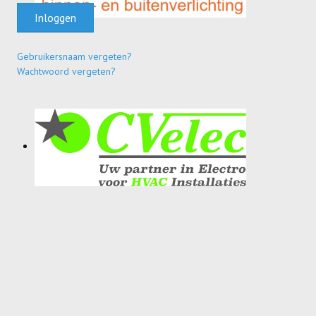
Inloggen
Gebruikersnaam vergeten?
Wachtwoord vergeten?