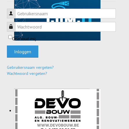
Gebruikersnaam
Wachtwoord
Onthoud mij
Inloggen
Gebruikersnaam vergeten?
Wachtwoord vergeten?