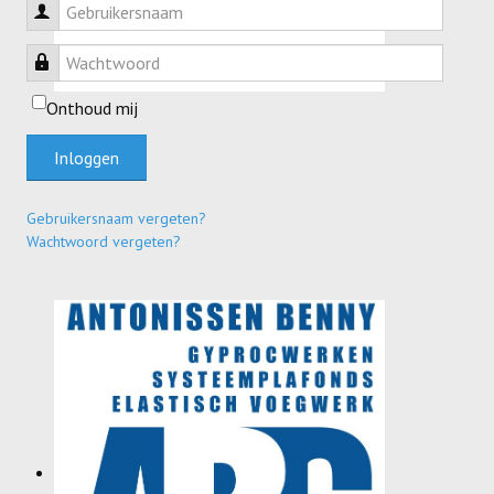
Gebruikersnaam
Wachtwoord
Onthoud mij
Inloggen
Gebruikersnaam vergeten?
Wachtwoord vergeten?