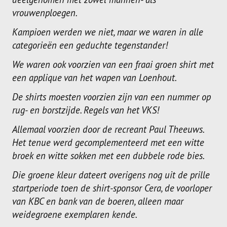
vrouwenploegen.
Kampioen werden we niet, maar we waren in alle
categorieën een geduchte tegenstander!
We waren ook voorzien van een fraai groen shirt met
een applique van het wapen van Loenhout.
De shirts moesten voorzien zijn van een nummer op
rug- en borstzijde. Regels van het VKS!
Allemaal voorzien door de recreant Paul Theeuws.
Het tenue werd gecomplementeerd met een witte
broek en witte sokken met een dubbele rode bies.
Die groene kleur dateert overigens nog uit de prille
startperiode toen de shirt-sponsor Cera, de voorloper
van KBC en bank van de boeren, alleen maar
weidegroene exemplaren kende.