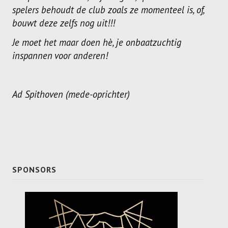
spelers behoudt de club zoals ze momenteel is, of,
bouwt deze zelfs nog uit!!!
Je moet het maar doen hè, je onbaatzuchtig
inspannen voor anderen!
Ad Spithoven (mede-oprichter)
SPONSORS