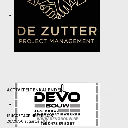
ACTIVITEITENKALENDER
JEUGDSTAGE HERENTALS
28/29/30 augustus 2026