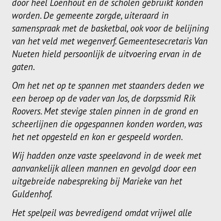
door heel Loenhout en de scholen gebruikt konden
worden. De gemeente zorgde, uiteraard in
samenspraak met de basketbal, ook voor de belijning
van het veld met wegenverf. Gemeentesecretaris Van
Nueten hield persoonlijk de uitvoering ervan in de
gaten.
Om het net op te spannen met staanders deden we
een beroep op de vader van Jos, de dorpssmid Rik
Roovers. Met stevige stalen pinnen in de grond en
scheerlijnen die opgespannen konden worden, was
het net opgesteld en kon er gespeeld worden.
Wij hadden onze vaste speelavond in de week met
aanvankelijk alleen mannen en gevolgd door een
uitgebreide nabespreking bij Marieke van het
Guldenhof.
Het spelpeil was bevredigend omdat vrijwel alle