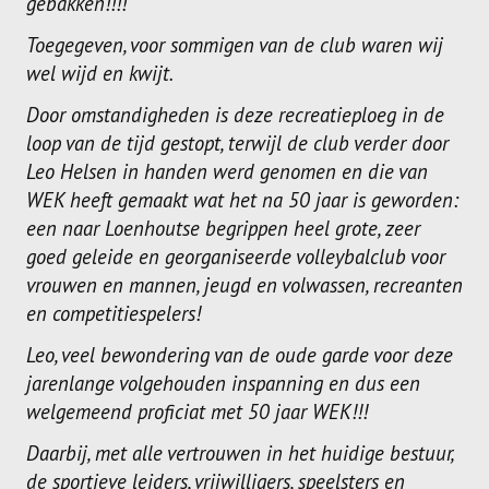
gebakken!!!!
Toegegeven, voor sommigen van de club waren wij
wel wijd en kwijt.
Door omstandigheden is deze recreatieploeg in de
loop van de tijd gestopt, terwijl de club verder door
Leo Helsen in handen werd genomen en die van
WEK heeft gemaakt wat het na 50 jaar is geworden:
een naar Loenhoutse begrippen heel grote, zeer
goed geleide en georganiseerde volleybalclub voor
vrouwen en mannen, jeugd en volwassen, recreanten
en competitiespelers!
Leo, veel bewondering van de oude garde voor deze
jarenlange volgehouden inspanning en dus een
welgemeend proficiat met 50 jaar WEK!!!
Daarbij, met alle vertrouwen in het huidige bestuur,
de sportieve leiders, vrijwilligers, speelsters en