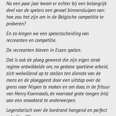
Na een paar jaar kwam er echter bij een belangrijk
deel van de spelers een gevoel binnensluipen van:
hoe zou het zijn om in de Belgische competitie te
proberen?
En zo kregen we een spelersscheiding van
recreanten en competitie.
De recreanten bleven in Essen spelen.
Dat is ook de ploeg geweest die zijn eigen strak
regime ontwikkelde om, na gedane sportieve arbeid,
zich welwillend op te stellen ten dienste van de
mens en de ploeggeest door een uitstap over de
grens naar Nispen te maken en om daar, in de frituur
van Henry Koenraads, de voorraad grote tongen (vis)
aan een smaaktest te onderwerpen.
Legendarisch over de bordrand hangend en perfect