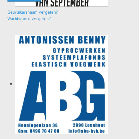
Gebruikersnaam vergeten?
Wachtwoord vergeten?