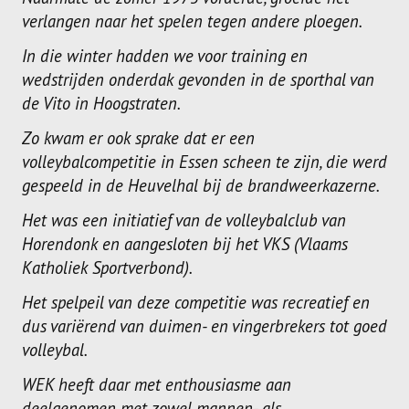
verlangen naar het spelen tegen andere ploegen.
In die winter hadden we voor training en
wedstrijden onderdak gevonden in de sporthal van
de Vito in Hoogstraten.
Zo kwam er ook sprake dat er een
volleybalcompetitie in Essen scheen te zijn, die werd
gespeeld in de Heuvelhal bij de brandweerkazerne.
Het was een initiatief van de volleybalclub van
Horendonk en aangesloten bij het VKS (Vlaams
Katholiek Sportverbond).
Het spelpeil van deze competitie was recreatief en
dus variërend van duimen- en vingerbrekers tot goed
volleybal.
WEK heeft daar met enthousiasme aan
deelgenomen met zowel mannen- als