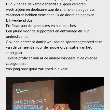
Hun 2 behaalde kampioenentitels, geen verloren
wedstrijden en deelname aan de championsleague van
Vlaanderen hebben vermoedelijk de doorslag gegeven.
Dik verdiend dus!!!
Proficiat aan de speelsters en hun coaches.
Een pluim voor de supporters en entourage die hun
ondersteunde.
Ook een oprechte dankjewel aan de sportraad/sportdienst
van de gemeente voor de mooie organisatie van het
sportgala.
Tevens proficiat aan al de andere winnaars in de overige
categorieën.
Van jong naar goud zat goed in elkaar.