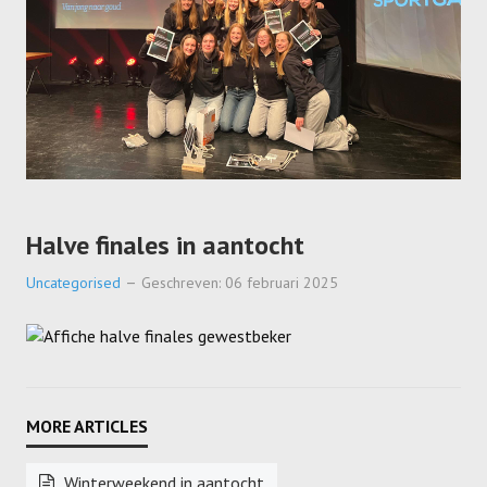
Halve finales in aantocht
Uncategorised
Geschreven: 06 februari 2025
Winterweekend in aantocht