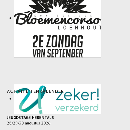
ACTIVITEITENKALENDER
JEUGDSTAGE HERENTALS
28/29/30 augustus 2026