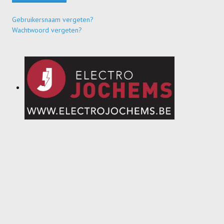
Gebruikersnaam vergeten?
Wachtwoord vergeten?