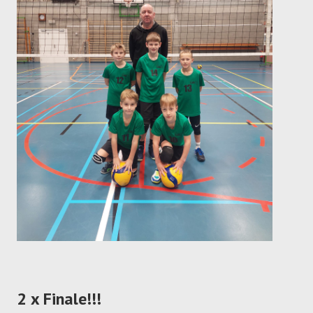
2 x Finale!!!