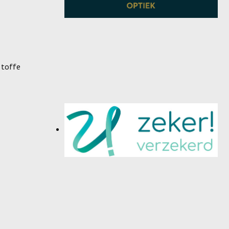
 toffe