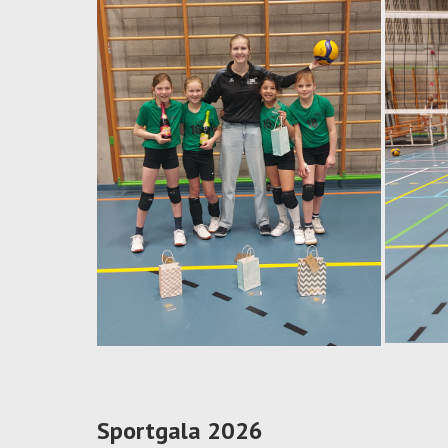
Sportgala 2026