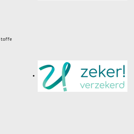
 toffe