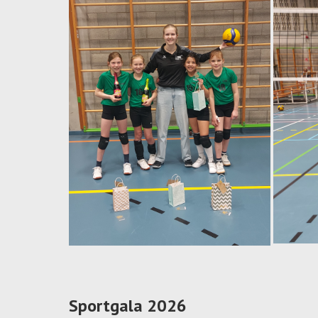
Sportgala 2026