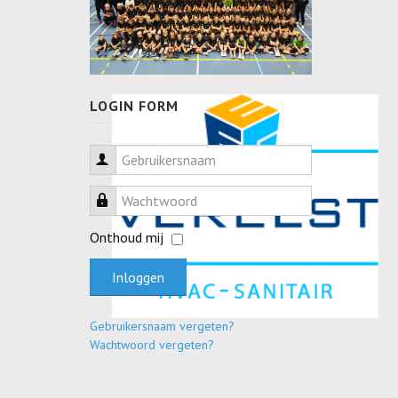
LOGIN FORM
Gebruikersnaam
Wachtwoord
Onthoud mij
Inloggen
Gebruikersnaam vergeten?
Wachtwoord vergeten?