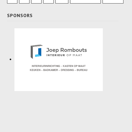
SPONSORS