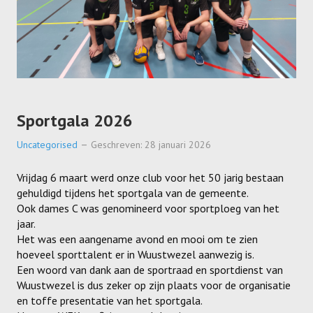
Sportgala 2026
Uncategorised
Geschreven: 28 januari 2026
Vrijdag 6 maart werd onze club voor het 50 jarig bestaan
gehuldigd tijdens het sportgala van de gemeente.
Ook dames C was genomineerd voor sportploeg van het
jaar.
Het was een aangename avond en mooi om te zien
hoeveel sporttalent er in Wuustwezel aanwezig is.
Een woord van dank aan de sportraad en sportdienst van
Wuustwezel is dus zeker op zijn plaats voor de organisatie
en toffe presentatie van het sportgala.