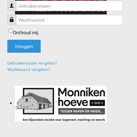
Gebruikersnaam
Wachtwoord
Onthoud mij
Inloggen
Gebruikersnaam vergeten?
Wachtwoord vergeten?