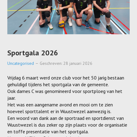
Sportgala 2026
Uncategorised
Geschreven: 28 januari 2026
Vrijdag 6 maart werd onze club voor het 50 jarig bestaan
gehuldigd tijdens het sportgala van de gemeente.
Ook dames C was genomineerd voor sportploeg van het
jaar.
Het was een aangename avond en mooi om te zien
hoeveel sporttalent er in Wuustwezel aanwezig is.
Een woord van dank aan de sportraad en sportdienst van
Wuustwezel is dus zeker op zijn plaats voor de organisatie
en toffe presentatie van het sportgala.