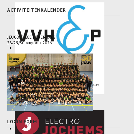
ACTIVITEITENKALENDER
JEUGDSTAGE HERENTALS
28/29/30 augustus 2026
LOGIN FORM