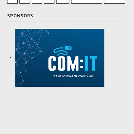
SPONSORS